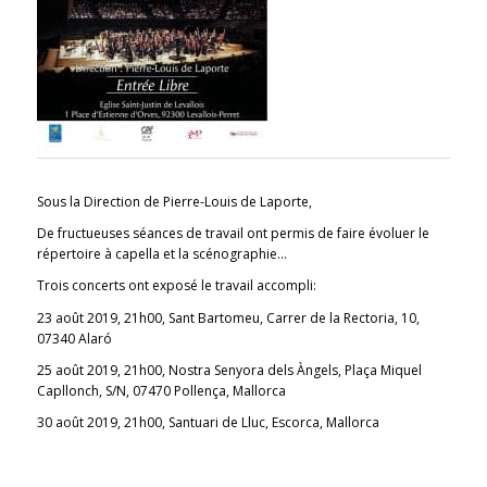
Sous la Direction de Pierre-Louis de Laporte,
De fructueuses séances de travail ont permis de faire évoluer le
répertoire à capella et la scénographie…
Trois concerts ont exposé le travail accompli:
23 août 2019, 21h00, Sant Bartomeu,
Carrer de la Rectoria, 10,
07340 Alaró
25 août 2019, 21h00, Nostra Senyora dels Àngels,
Plaça Miquel
Capllonch, S/N, 07470 Pollença, Mallorca
30 août 2019, 21h00, Santuari de Lluc, Escorca, Mallorca