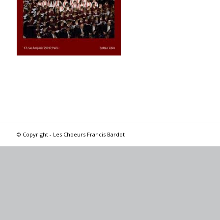
© Copyright - Les Choeurs Francis Bardot