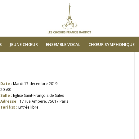
S
JEUNE CHŒUR
ENSEMBLE VOCAL
CHŒUR SYMPHONIQUE
Date :
Mardi 17 décembre 2019
20h30
Salle :
Eglise Saint-François de Sales
Adresse :
17 rue Ampère, 75017 Paris
Tarif(s) :
Entrée libre